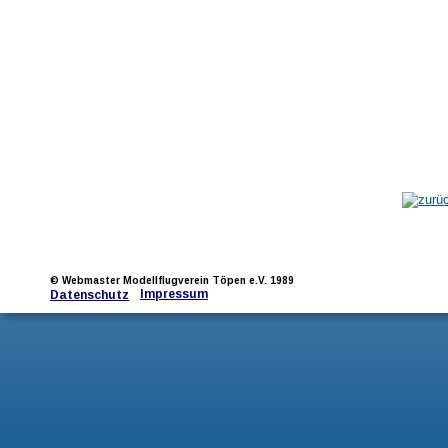
© Webmaster Modellflugverein Töpen e.V. 1989
Impressum
Datenschutz